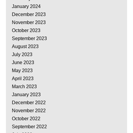
January 2024
December 2023
November 2023
October 2023
September 2023
August 2023
July 2023
June 2023
May 2023
April 2023
March 2023
January 2023
December 2022
November 2022
October 2022
September 2022