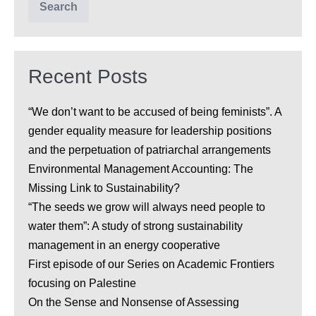
industriel?
Search
Recent Posts
“We don’t want to be accused of being feminists”. A
gender equality measure for leadership positions
and the perpetuation of patriarchal arrangements
Environmental Management Accounting: The
Missing Link to Sustainability?
“The seeds we grow will always need people to
water them”: A study of strong sustainability
management in an energy cooperative
First episode of our Series on Academic Frontiers
focusing on Palestine
On the Sense and Nonsense of Assessing