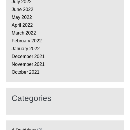
July 2022
June 2022
May 2022
April 2022
March 2022
February 2022
January 2022
December 2021
November 2021
October 2021
Categories