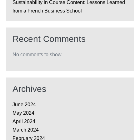
Sustainability in Course Content: Lessons Learned
from a French Business School
Recent Comments
No comments to show.
Archives
June 2024
May 2024
April 2024
March 2024
February 2024