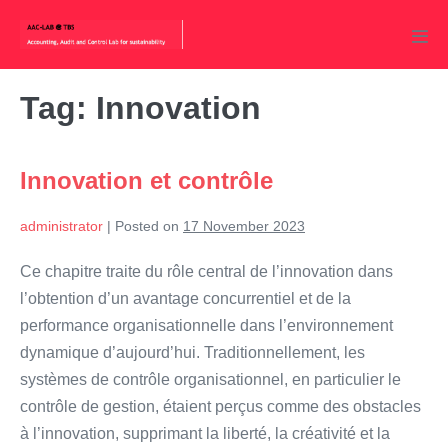
Skip
to
Men
content
Tog
Tag:
Innovation
Innovation et contrôle
administrator
|
Posted on
17 November 2023
Ce chapitre traite du rôle central de l’innovation dans
l’obtention d’un avantage concurrentiel et de la
performance organisationnelle dans l’environnement
dynamique d’aujourd’hui. Traditionnellement, les
systèmes de contrôle organisationnel, en particulier le
contrôle de gestion, étaient perçus comme des obstacles
à l’innovation, supprimant la liberté, la créativité et la