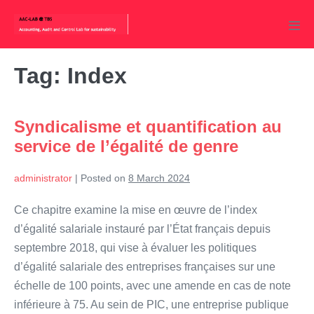
Skip
to
Men
content
Tog
Tag:
Index
Syndicalisme et quantification au
service de l’égalité de genre
administrator
|
Posted on
8 March 2024
Ce chapitre examine la mise en œuvre de l’index
d’égalité salariale instauré par l’État français depuis
septembre 2018, qui vise à évaluer les politiques
d’égalité salariale des entreprises françaises sur une
échelle de 100 points, avec une amende en cas de note
inférieure à 75. Au sein de PIC, une entreprise publique