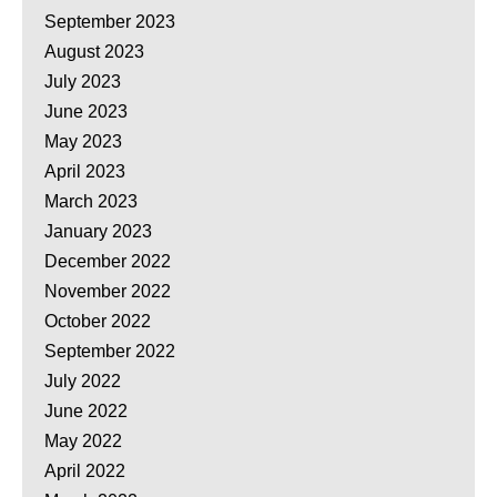
September 2023
August 2023
July 2023
June 2023
May 2023
April 2023
March 2023
January 2023
December 2022
November 2022
October 2022
September 2022
July 2022
June 2022
May 2022
April 2022