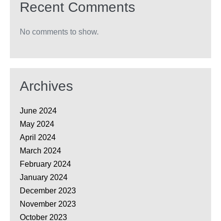
Recent Comments
No comments to show.
Archives
June 2024
May 2024
April 2024
March 2024
February 2024
January 2024
December 2023
November 2023
October 2023