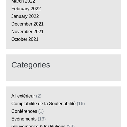
March 2022
February 2022
January 2022
December 2021
November 2021
October 2021
Categories
A l'extérieur
(2)
Comptabilité de la Soutenabilité
(16)
Conférences
(1)
Evènements
(13)
Gouvernance & Institutions
(33)