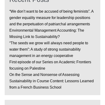
“We don’t want to be accused of being feminists”. A
gender equality measure for leadership positions
and the perpetuation of patriarchal arrangements
Environmental Management Accounting: The
Missing Link to Sustainability?
“The seeds we grow will always need people to
water them”: A study of strong sustainability
management in an energy cooperative
First episode of our Series on Academic Frontiers
focusing on Palestine
On the Sense and Nonsense of Assessing
Sustainability in Course Content: Lessons Learned
from a French Business School