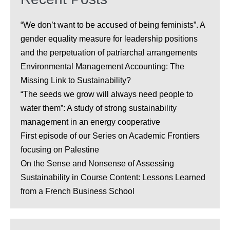
“We don’t want to be accused of being feminists”. A
gender equality measure for leadership positions
and the perpetuation of patriarchal arrangements
Environmental Management Accounting: The
Missing Link to Sustainability?
“The seeds we grow will always need people to
water them”: A study of strong sustainability
management in an energy cooperative
First episode of our Series on Academic Frontiers
focusing on Palestine
On the Sense and Nonsense of Assessing
Sustainability in Course Content: Lessons Learned
from a French Business School