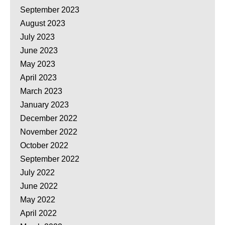
September 2023
August 2023
July 2023
June 2023
May 2023
April 2023
March 2023
January 2023
December 2022
November 2022
October 2022
September 2022
July 2022
June 2022
May 2022
April 2022