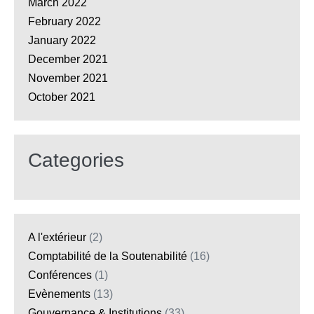
March 2022
February 2022
January 2022
December 2021
November 2021
October 2021
Categories
A l'extérieur
(2)
Comptabilité de la Soutenabilité
(16)
Conférences
(1)
Evènements
(13)
Gouvernance & Institutions
(33)