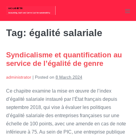
Skip
to
Men
content
Tog
Tag:
égalité salariale
Syndicalisme et quantification au
service de l’égalité de genre
administrator
|
Posted on
8 March 2024
Ce chapitre examine la mise en œuvre de l’index
d’égalité salariale instauré par l’État français depuis
septembre 2018, qui vise à évaluer les politiques
d’égalité salariale des entreprises françaises sur une
échelle de 100 points, avec une amende en cas de note
inférieure à 75. Au sein de PIC, une entreprise publique