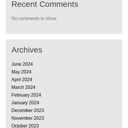
Recent Comments
No comments to show.
Archives
June 2024
May 2024
April 2024
March 2024
February 2024
January 2024
December 2023
November 2023
October 2023