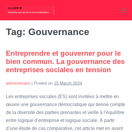
Skip
to
Men
content
Tog
Tag:
Gouvernance
Entreprendre et gouverner pour le
bien commun. La gouvernance des
entreprises sociales en tension
administrator
|
Posted on
15 March 2024
Les entreprises sociales (ES) sont invitées à mettre en
œuvre une gouvernance démocratique qui tienne compte
de la diversité des parties prenantes et veille à l’équilibre
entre logique d’entreprise et logique sociale. À partir
d’une étude de cas comparative, cet article met en avant