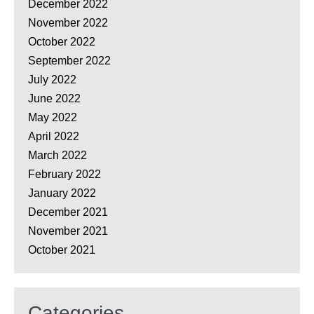
December 2022
November 2022
October 2022
September 2022
July 2022
June 2022
May 2022
April 2022
March 2022
February 2022
January 2022
December 2021
November 2021
October 2021
Categories