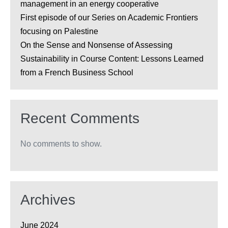
management in an energy cooperative
First episode of our Series on Academic Frontiers
focusing on Palestine
On the Sense and Nonsense of Assessing
Sustainability in Course Content: Lessons Learned
from a French Business School
Recent Comments
No comments to show.
Archives
June 2024