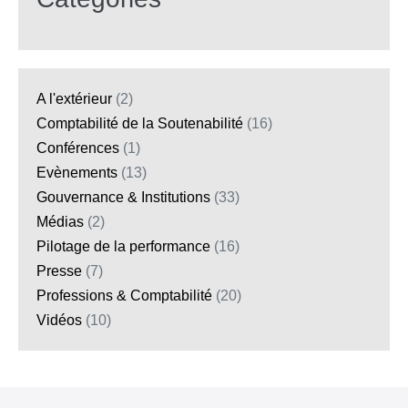
A l'extérieur
(2)
Comptabilité de la Soutenabilité
(16)
Conférences
(1)
Evènements
(13)
Gouvernance & Institutions
(33)
Médias
(2)
Pilotage de la performance
(16)
Presse
(7)
Professions & Comptabilité
(20)
Vidéos
(10)