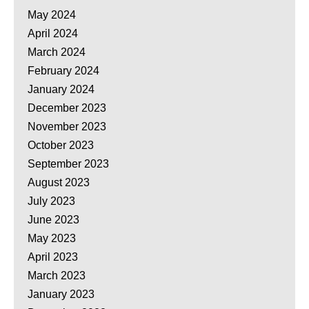
May 2024
April 2024
March 2024
February 2024
January 2024
December 2023
November 2023
October 2023
September 2023
August 2023
July 2023
June 2023
May 2023
April 2023
March 2023
January 2023