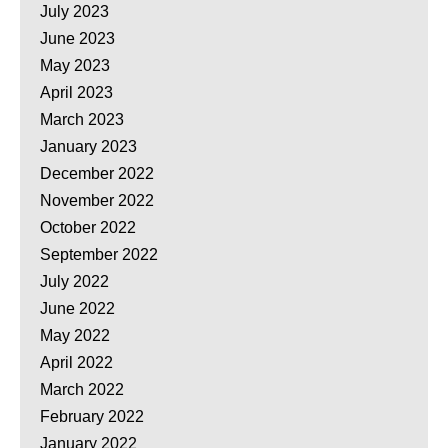
July 2023
June 2023
May 2023
April 2023
March 2023
January 2023
December 2022
November 2022
October 2022
September 2022
July 2022
June 2022
May 2022
April 2022
March 2022
February 2022
January 2022