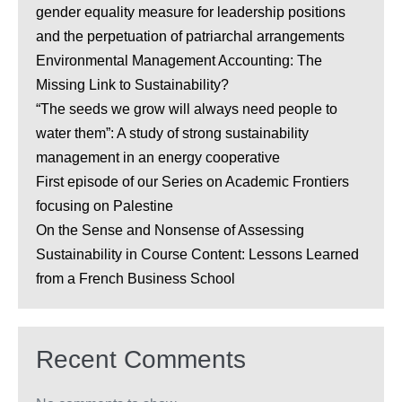
gender equality measure for leadership positions
and the perpetuation of patriarchal arrangements
Environmental Management Accounting: The
Missing Link to Sustainability?
“The seeds we grow will always need people to
water them”: A study of strong sustainability
management in an energy cooperative
First episode of our Series on Academic Frontiers
focusing on Palestine
On the Sense and Nonsense of Assessing
Sustainability in Course Content: Lessons Learned
from a French Business School
Recent Comments