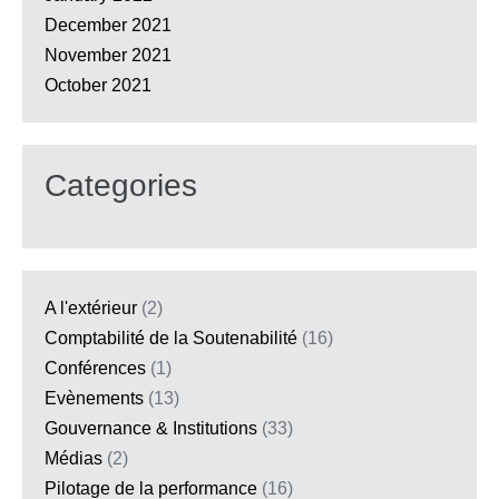
December 2021
November 2021
October 2021
Categories
A l'extérieur
(2)
Comptabilité de la Soutenabilité
(16)
Conférences
(1)
Evènements
(13)
Gouvernance & Institutions
(33)
Médias
(2)
Pilotage de la performance
(16)