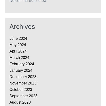
No comments to show.
Archives
June 2024
May 2024
April 2024
March 2024
February 2024
January 2024
December 2023
November 2023
October 2023
September 2023
August 2023