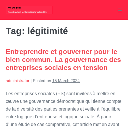
Skip
to
Men
content
Tog
Tag:
légitimité
Entreprendre et gouverner pour le
bien commun. La gouvernance des
entreprises sociales en tension
administrator
|
Posted on
15 March 2024
Les entreprises sociales (ES) sont invitées à mettre en
œuvre une gouvernance démocratique qui tienne compte
de la diversité des parties prenantes et veille à l’équilibre
entre logique d’entreprise et logique sociale. À partir
d’une étude de cas comparative, cet article met en avant