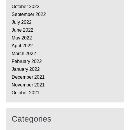
October 2022
September 2022
July 2022
June 2022
May 2022
April 2022
March 2022
February 2022
January 2022
December 2021
November 2021
October 2021
Categories