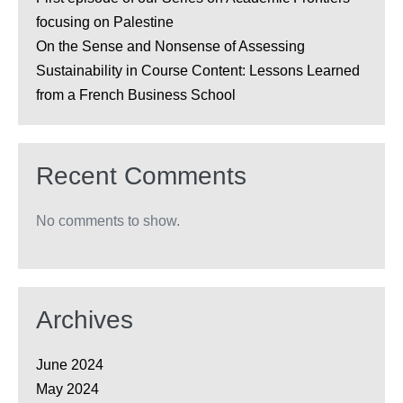
focusing on Palestine
On the Sense and Nonsense of Assessing
Sustainability in Course Content: Lessons Learned
from a French Business School
Recent Comments
No comments to show.
Archives
June 2024
May 2024