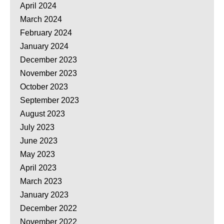
April 2024
March 2024
February 2024
January 2024
December 2023
November 2023
October 2023
September 2023
August 2023
July 2023
June 2023
May 2023
April 2023
March 2023
January 2023
December 2022
November 2022