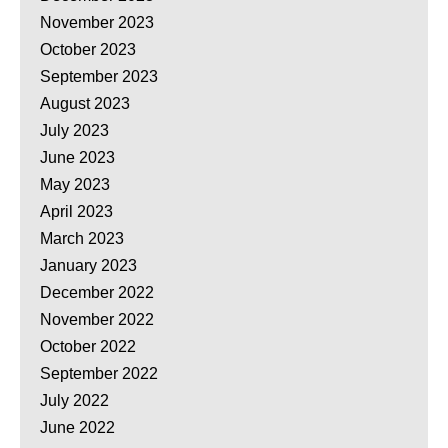
November 2023
October 2023
September 2023
August 2023
July 2023
June 2023
May 2023
April 2023
March 2023
January 2023
December 2022
November 2022
October 2022
September 2022
July 2022
June 2022