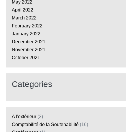
May 2022
April 2022
March 2022
February 2022
January 2022
December 2021
November 2021
October 2021
Categories
A l'extérieur
(2)
Comptabilité de la Soutenabilité
(16)