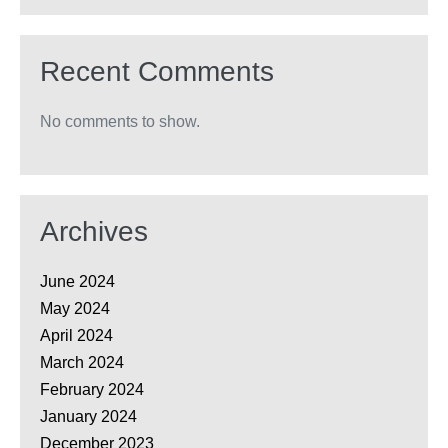
Recent Comments
No comments to show.
Archives
June 2024
May 2024
April 2024
March 2024
February 2024
January 2024
December 2023