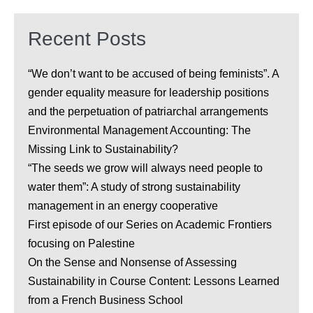
Recent Posts
“We don’t want to be accused of being feminists”. A
gender equality measure for leadership positions
and the perpetuation of patriarchal arrangements
Environmental Management Accounting: The
Missing Link to Sustainability?
“The seeds we grow will always need people to
water them”: A study of strong sustainability
management in an energy cooperative
First episode of our Series on Academic Frontiers
focusing on Palestine
On the Sense and Nonsense of Assessing
Sustainability in Course Content: Lessons Learned
from a French Business School